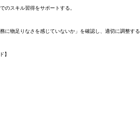
でのスキル習得をサポートする。
務に物足りなさを感じていないか」を確認し、適切に調整する
ード】