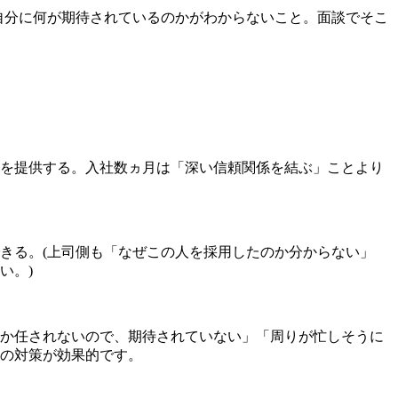
自分に何が期待されているのかがわからないこと。面談でそこ
を提供する。入社数ヵ月は「深い信頼関係を結ぶ」ことより
きる。(上司側も「なぜこの人を採用したのか分からない」
い。)
か任されないので、期待されていない」「周りが忙しそうに
の対策が効果的です。