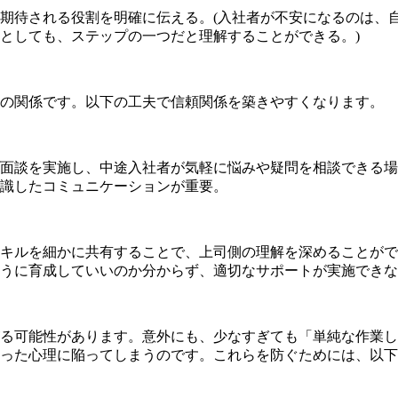
期待される役割を明確に伝える。(入社者が不安になるのは、
としても、ステップの一つだと理解することができる。)
の関係です。以下の工夫で信頼関係を築きやすくなります。
面談を実施し、中途入社者が気軽に悩みや疑問を相談できる場
識したコミュニケーションが重要。
キルを細かに共有することで、上司側の理解を深めることがで
うに育成していいのか分からず、適切なサポートが実施できな
る可能性があります。意外にも、少なすぎても「単純な作業し
った心理に陥ってしまうのです。これらを防ぐためには、以下