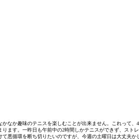
なかなか趣味のテニスを楽しむことが出来ません。これって、4
まります。一昨日も午前中の2時間しかテニスができず、スト
けて悪循環を断ち切りたいのですが、今週の土曜日は大丈夫か