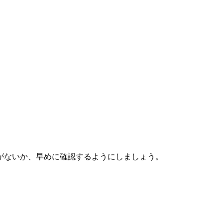
がないか、早めに確認するようにしましょう。