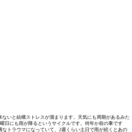
来ないと結構ストレスが溜まります。天気にも周期があるみた
土曜日にも雨が降るというサイクルです。何年か前の事です
構なトラウマになっていて、2週くらい土日で雨が続くとあの