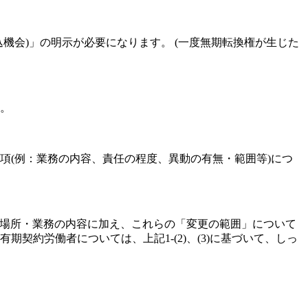
機会)」の明示が必要になります。 (一度無期転換権が生じた
。
項(例：業務の内容、責任の程度、異動の有無・範囲等)につ
場所・業務の内容に加え、これらの「変更の範囲」について
有期契約労働者については、上記1-(2)、(3)に基づいて、しっ