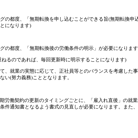
グの都度、「無期転換を申し込むことができる旨(無期転換申込
とになります)
グの都度、「無期転換後の労働条件の明示」が必要になります
重ねるのであれば、毎回更新時に明示することになります)
て、就業の実態に応じて、正社員等とのバランスを考慮した事
ない(努力義務)こととなります。
期労働契約の更新のタイミングごとに、「雇入れ直後」の就業
条件通知書となるよう書式の見直しが必要になります。
また、