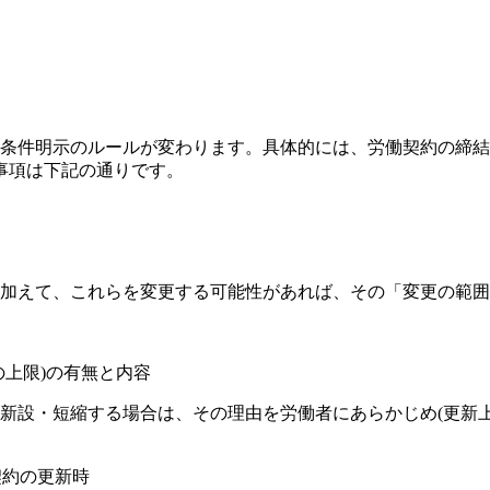
働条件明示のルールが変わります。具体的には、労働契約の締
事項は下記の通りです。
加えて、これらを変更する可能性があれば、その「変更の範囲
上限)の有無と内容
新設・短縮する場合は、その理由を労働者にあらかじめ(更新
契約の更新時