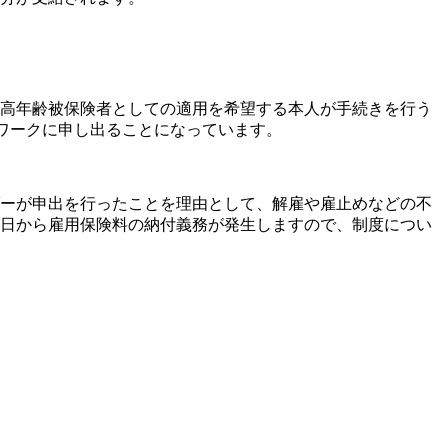
高年齢被保険者としての適用を希望する本人が手続きを行う
ワークに申し出ることになっています。
ーが申出を行ったことを理由として、解雇や雇止めなどの不
日から雇用保険料の納付義務が発生しますので、制度につい