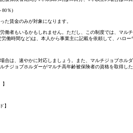
80％)
った賃金のみが対象になります。
労働者もいるかもしれません。ただし、この制度では、
マルチ
定労働時間など)は、本人から事業主に記載を依頼して、ハロー
場合は、速やかに対応しましょう。また、マルチジョブホルダ
ルチジョブホルダーがマルチ高年齢被保険者の資格を取得した
」】
ード】