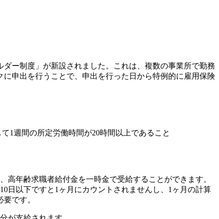
ブホルダー制度」が新設されました。これは、複数の事業所で勤務
ークに申出を行うことで、申出を行った日から特例的に雇用保険
計して1週間の所定労働時間が20時間以上であること
ば、高年齢求職者給付金を一時金で受給することができます。
10日以下ですと1ヶ月にカウントされませんし、1ヶ月の計算
必要です。
日分が支給されます。