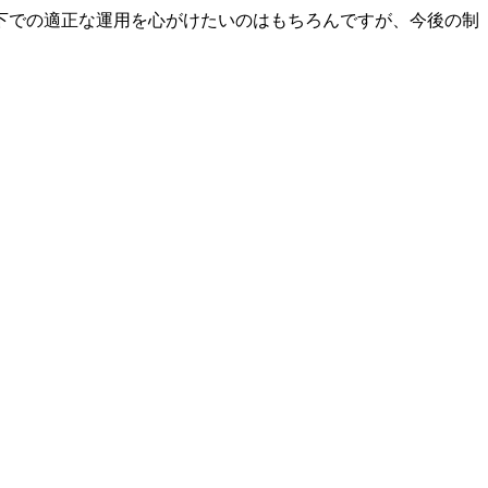
法下での適正な運用を心がけたいのはもちろんですが、今後の制