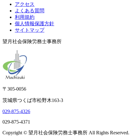
アクセス
よくある質問
利用規約
個人情報保護方針
サイトマップ
望月社会保険労務士事務所
〒305-0056
茨城県つくば市松野木163-3
029-875-4326
029-875-4371
Copyright © 望月社会保険労務士事務所 All Rights Reserved.